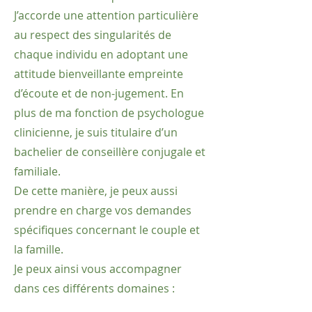
J’accorde une attention particulière
au respect des singularités de
chaque individu en adoptant une
attitude bienveillante empreinte
d’écoute et de non-jugement. En
plus de ma fonction de psychologue
clinicienne, je suis titulaire d’un
bachelier de conseillère conjugale et
familiale.
De cette manière, je peux aussi
prendre en charge vos demandes
spécifiques concernant le couple et
la famille.
Je peux ainsi vous accompagner
dans ces différents domaines :