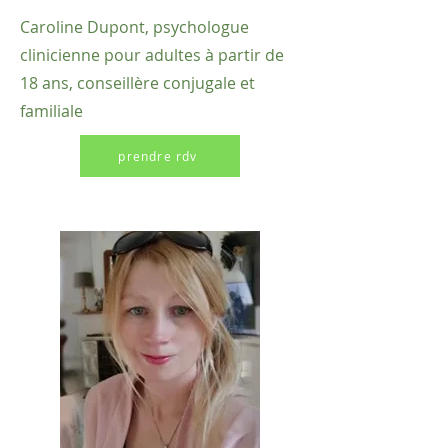
Caroline Dupont, psychologue
clinicienne pour adultes à partir de
18 ans, conseillère conjugale et
familiale
prendre rdv