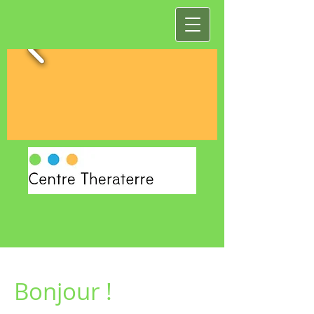
Bonjour !