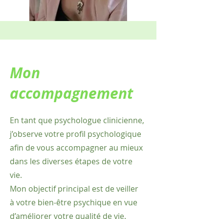
Mon
accompagnement
En tant que psychologue clinicienne,
j’observe votre profil psychologique
afin de vous accompagner au mieux
dans les diverses étapes de votre
vie.
Mon objectif principal est de veiller
à votre bien-être psychique en vue
d’améliorer votre qualité de vie.