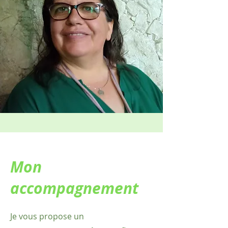
Mon
accompagnement
Je vous propose un