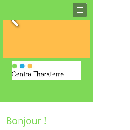
Bonjour !