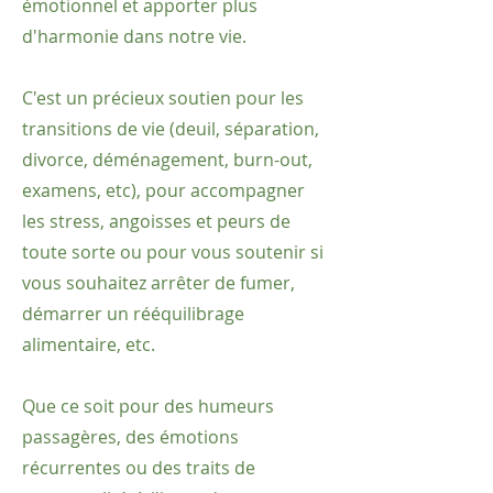
émotionnel et apporter plus
d'harmonie dans notre vie.
C'est un précieux soutien pour les
transitions de vie (deuil, séparation,
divorce, déménagement, burn-out,
examens, etc), pour accompagner
les stress, angoisses et peurs de
toute sorte ou pour vous soutenir si
vous souhaitez arrêter de fumer,
démarrer un rééquilibrage
alimentaire, etc.
Que ce soit pour des humeurs
passagères, des émotions
récurrentes ou des traits de