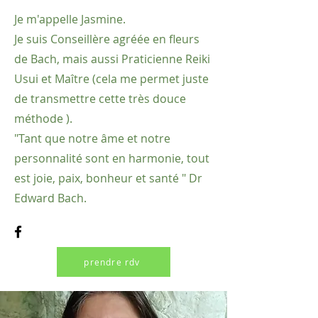
Je m'appelle Jasmine.
Je suis Conseillère agréée en fleurs
de Bach, mais aussi Praticienne Reiki
Usui et Maître (cela me permet juste
de transmettre cette très douce
méthode ).
"Tant que notre âme et notre
personnalité sont en harmonie, tout
est joie, paix, bonheur et santé " Dr
Edward Bach.
prendre rdv