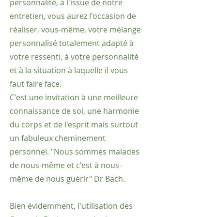
personnalité, à l'issue de notre
entretien, vous aurez l'occasion de
réaliser, vous-même, votre mélange
personnalisé totalement adapté à
votre ressenti, à votre personnalité
et à la situation à laquelle il vous
faut faire face.
C'est une invitation à une meilleure
connaissance de soi, une harmonie
du corps et de l'esprit mais surtout
un fabuleux cheminement
personnel. "Nous sommes malades
de nous-même et c'est à nous-
même de nous guérir" Dr Bach.
Bien évidemment, l'utilisation des