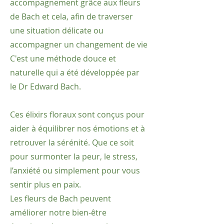
accompagnement grâce aux fleurs
de Bach et cela, afin de traverser
une situation délicate ou
accompagner un changement de vie
C'est une méthode douce et
naturelle qui a été développée par
le Dr Edward Bach.
Ces élixirs floraux sont conçus pour
aider à équilibrer nos émotions et à
retrouver la sérénité. Que ce soit
pour surmonter la peur, le stress,
l’anxiété ou simplement pour vous
sentir plus en paix.
Les fleurs de Bach peuvent
améliorer notre bien-être