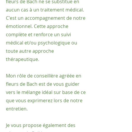
fleurs de Bach ne se substitue en
aucun cas à un traitement médical.
C'est un accompagnement de notre
émotionnel. Cette approche
complète et renforce un suivi
médical et/ou psychologique ou
toute autre approche
thérapeutique.
Mon rôle de conseillère agréée en
fleurs de Bach est de vous guider
vers le mélange idéal sur base de ce
que vous exprimerez lors de notre
entretien.
Je vous propose également des