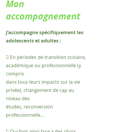
Mon
accompagnement
J'accompagne spécifiquement les
adolescents et adultes :
 En périodes de transition scolaire,
académique ou professionnelle (y
compris
dans tous leurs impacts sur la vie
privée), changement de cap au
niveau des
études, reconversion
professionnelle…
 Qui font ainsi face à des choix