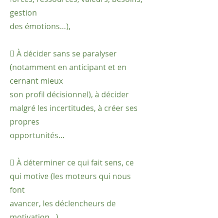
gestion
des émotions…),
 À décider sans se paralyser
(notamment en anticipant et en
cernant mieux
son profil décisionnel), à décider
malgré les incertitudes, à créer ses
propres
opportunités…
 À déterminer ce qui fait sens, ce
qui motive (les moteurs qui nous
font
avancer, les déclencheurs de
motivation…),