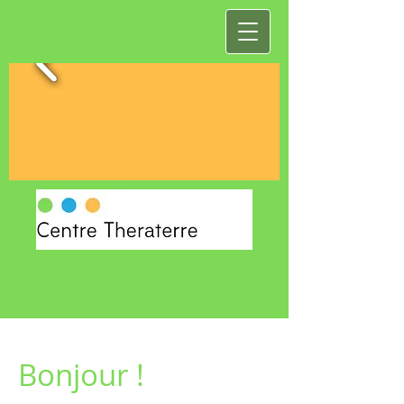
Bonjour !