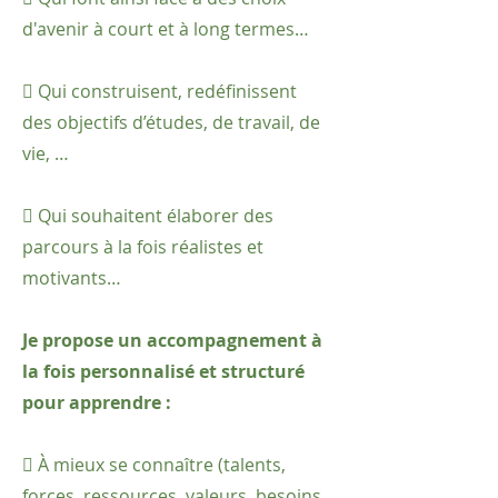
d'avenir à court et à long termes…
 Qui construisent, redéfinissent
des objectifs d’études, de travail, de
vie, …
 Qui souhaitent élaborer des
parcours à la fois réalistes et
motivants…
Je propose un accompagnement à
la fois personnalisé et structuré
pour apprendre :
 À mieux se connaître (talents,
forces, ressources, valeurs, besoins,