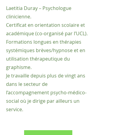
Laetitia Duray – Psychologue
clinicienne.
Certificat en orientation scolaire et
académique (co-organisé par l’UCL).
Formations longues en thérapies
systémiques brèves/hypnose et en
utilisation thérapeutique du
graphisme.
Je travaille depuis plus de vingt ans
dans le secteur de
l’accompagnement psycho-médico-
social où je dirige par ailleurs un
service.