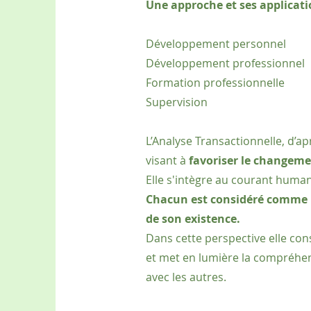
Une approche et ses applicat
Développement personnel
Développement professionnel
Formation professionnelle
Supervision
L’Analyse Transactionnelle, d’
visant à
favoriser le changeme
Elle s'intègre au courant huma
Chacun est considéré comme i
de son existence.
Dans cette perspective elle co
et met en lumière la compréhe
avec les autres.