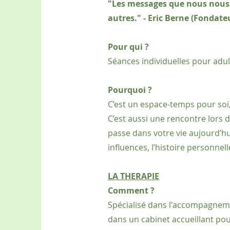
"Les messages que nous nous
autres." - Eric Berne (Fondate
Pour qui ?
Séances individuelles pour adul
Pourquoi ?
C’est un espace-temps pour soi
C’est aussi une rencontre lors d
passe dans votre vie aujourd’hui
influences, l’histoire personnell
LA THERAPIE
Comment ?
Spécialisé dans l'accompagneme
dans un cabinet accueillant pou