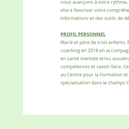
nous avançons à votre rythme, a
vise à favoriser votre compréhen
informations et des outils de 
PROFIL PERSONNEL
Marié et père de trois enfants.
coaching en 2018 en accompagn
en santé mentale et/ou assuétud
compétences et savoir-faire. Ce 
au Centre pour la Formation et l
spécialisation dans le champs C