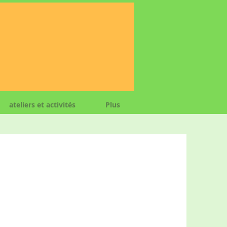
ateliers et activités
Plus