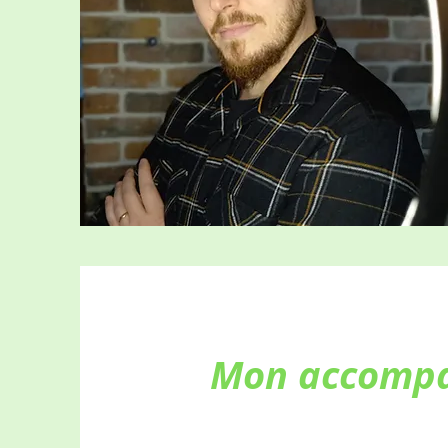
Mon accomp